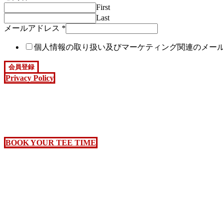
First
Last
メールアドレス
*
個人情報の取り扱い及びマーケティング関連のメー
会員登録
Privacy Policy
BOOK YOUR TEE TIME